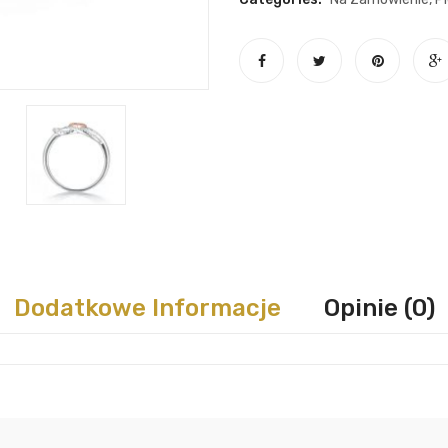
Dodatkowe Informacje
Opinie (0)