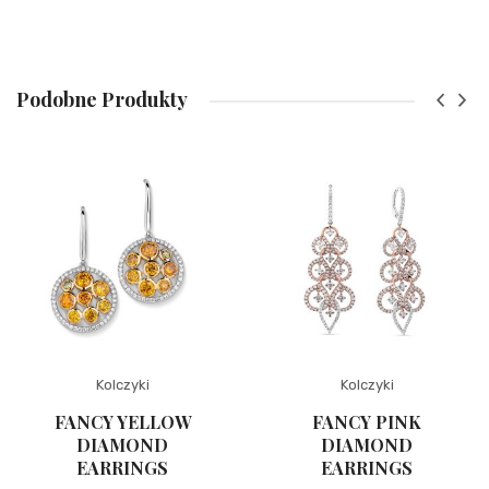
Podobne Produkty
Kolczyki
Kolczyki
FANCY YELLOW
FANCY PINK
DIAMOND
DIAMOND
EARRINGS
EARRINGS