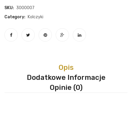
SKU:
3000007
Category:
Kolczyki
Opis
Dodatkowe Informacje
Opinie (0)