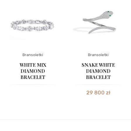
Bransoletki
Bransoletki
WHITE MIX
SNAKE WHITE
DIAMOND
DIAMOND
BRACELET
BRACELET
29 800
zł