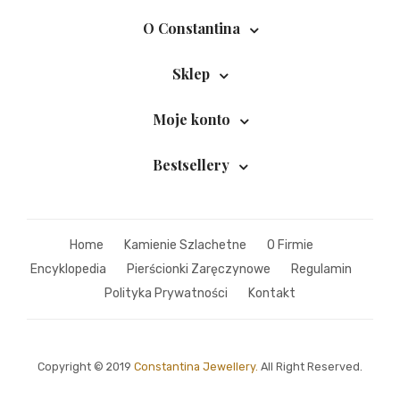
O Constantina
Sklep
Moje konto
Bestsellery
Home
Kamienie Szlachetne
O Firmie
Encyklopedia
Pierścionki Zaręczynowe
Regulamin
Polityka Prywatności
Kontakt
Copyright © 2019
Constantina Jewellery.
All Right Reserved.