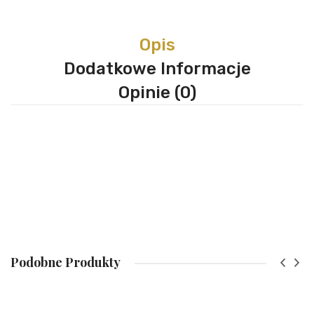
Opis
Dodatkowe Informacje
Opinie (0)
Podobne Produkty