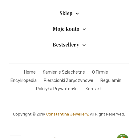
Sklep
Moje konto
Bestsellery
Home
Kamienie Szlachetne
O Firmie
Encyklopedia
Pierścionki Zaręczynowe
Regulamin
Polityka Prywatności
Kontakt
Copyright © 2019
Constantina Jewellery.
All Right Reserved.