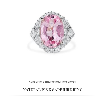
Kamienie Szlachetne
,
Pierścionki
NATURAL PINK SAPPHIRE RING