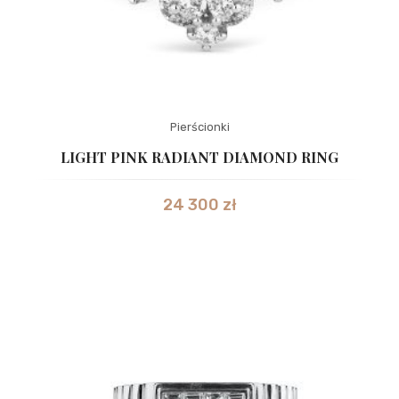
Pierścionki
LIGHT PINK RADIANT DIAMOND RING
24 300
zł