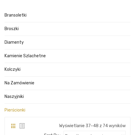
Bransoletki
Broszki
Diamenty
Kamienie Szlachetne
Kolczyki
Na Zamówienie
Naszyjniki
Pierścionki
Wyświetlanie 37–48 z 74 wyników