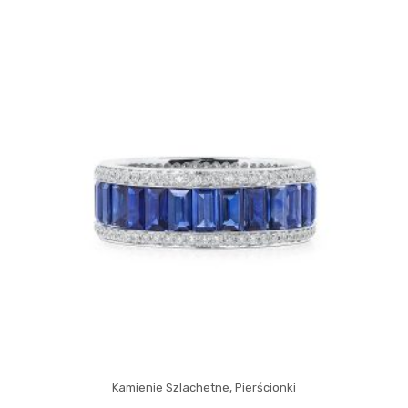
Kamienie Szlachetne
,
Pierścionki