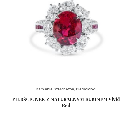
Kamienie Szlachetne
,
Pierścionki
PIERŚCIONEK Z NATURALNYM RUBINEM Vivid
Red