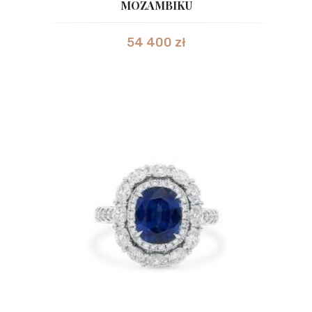
MOZAMBIKU
54 400
zł