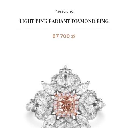
Pierścionki
LIGHT PINK RADIANT DIAMOND RING
87 700
zł